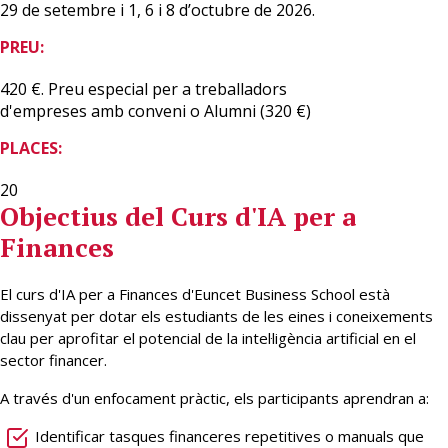
29 de setembre i 1, 6 i 8 d’octubre de 2026.
PREU:
420 €. Preu especial per a treballadors
d'empreses amb conveni o Alumni (320 €)
PLACES:
20
Objectius del Curs d'IA per a
Finances
El curs d'IA per a Finances d'Euncet Business School està
dissenyat per dotar els estudiants de les eines i coneixements
clau per aprofitar el potencial de la intel·ligència artificial en el
sector financer.
A través d'un enfocament pràctic, els participants aprendran a:
Identificar tasques financeres repetitives o manuals que