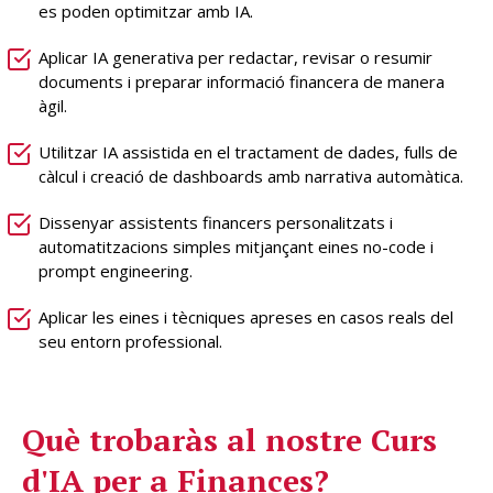
es poden optimitzar amb IA.
Aplicar IA generativa per redactar, revisar o resumir
documents i preparar informació financera de manera
àgil.
Utilitzar IA assistida en el tractament de dades, fulls de
càlcul i creació de dashboards amb narrativa automàtica.
Dissenyar assistents financers personalitzats i
automatitzacions simples mitjançant eines no-code i
prompt engineering.
Aplicar les eines i tècniques apreses en casos reals del
seu entorn professional.
Què trobaràs al nostre
Curs
d'IA per a Finances?