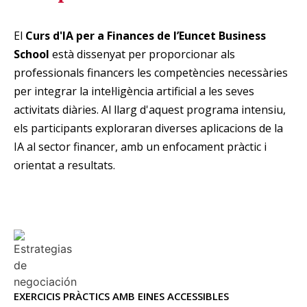
El
Curs d'IA per a Finances de l’Euncet Business
School
està dissenyat per proporcionar als
professionals financers les competències necessàries
per integrar la intel·ligència artificial a les seves
activitats diàries. Al llarg d'aquest programa intensiu,
els participants exploraran diverses aplicacions de la
IA al sector financer, amb un enfocament pràctic i
orientat a resultats.
EXERCICIS PRÀCTICS AMB EINES ACCESSIBLES