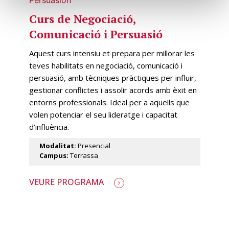
Curs de Negociació,
Comunicació i Persuasió
Aquest curs intensiu et prepara per millorar les
teves habilitats en negociació, comunicació i
persuasió, amb tècniques pràctiques per influir,
gestionar conflictes i assolir acords amb èxit en
entorns professionals. Ideal per a aquells que
volen potenciar el seu lideratge i capacitat
d’influència.
Modalitat:
Presencial
Campus:
Terrassa
VEURE PROGRAMA