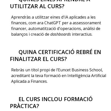
UTILITZAR AL CURS?
Aprendràs a utilitzar eines d'IA aplicades a les
finances, com ara ChatGPT per a assessorament
financer, automatització d'operacions, anàlisi de
balanços i creació de
dashboards
interactius.
QUINA CERTIFICACIÓ REBRÉ EN
FINALITZAR EL CURS?
Rebràs un títol propi de l’Euncet Business School,
acreditant la teva formació en Intel·ligència Artificial
Aplicada a Finances.
EL CURS INCLOU FORMACIÓ
PRÀCTICA?