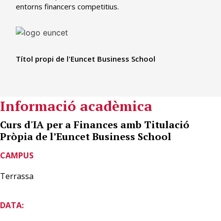
entorns financers competitius.
Títol propi de l'Euncet Business School
Informació acadèmica
Curs d'IA per a Finances amb Titulació
Pròpia de l’Euncet Business School
CAMPUS
Terrassa
DATA: