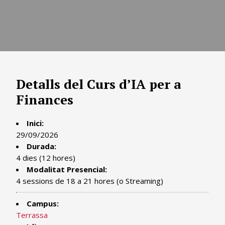
Detalls del Curs d’IA per a
Finances
Inici:
29/09/2026
Durada:
4 dies (12 hores)
Modalitat Presencial:
4 sessions de 18 a 21 hores (o Streaming)
Campus:
Terrassa