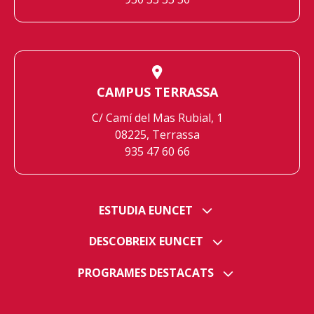
CAMPUS TERRASSA
C/ Camí del Mas Rubial, 1
08225, Terrassa
935 47 60 66
ESTUDIA EUNCET
DESCOBREIX EUNCET
PROGRAMES DESTACATS