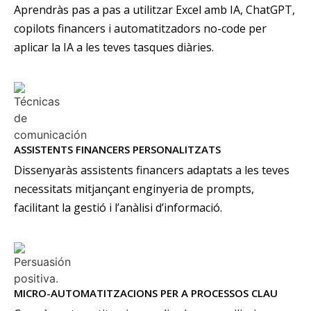
Aprendràs pas a pas a utilitzar Excel amb IA, ChatGPT,
copilots financers i automatitzadors no-code per
aplicar la IA a les teves tasques diàries.
ASSISTENTS FINANCERS PERSONALITZATS
Dissenyaràs assistents financers adaptats a les teves
necessitats mitjançant enginyeria de prompts,
facilitant la gestió i l’anàlisi d’informació.
MICRO-AUTOMATITZACIONS PER A PROCESSOS CLAU