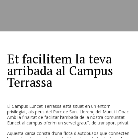
Et facilitem la teva
arribada al Campus
Terrassa
El Campus Euncet Terrassa està situat en un entorn
privilegiat, als peus del Parc de Sant Llorenç del Munt i l'Obac.
Amb la finalitat de facilitar l'arribada de la nostra comunitat
Euncet al campus oferim un servei gratuït de transport privat.
Aquesta xarxa consta d'una flota d'autobusos que connecten