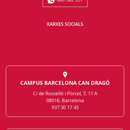
XARXES SOCIALS
CAMPUS BARCELONA CAN DRAGÓ
C/ de Rosselló i Pòrcel, 7, 11 A
08016, Barcelona
937 30 17 43