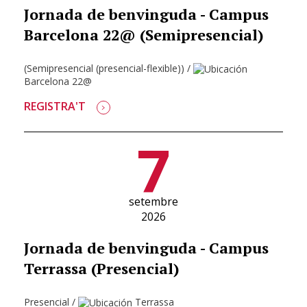
Jornada de benvinguda - Campus
Barcelona 22@ (Semipresencial)
(Semipresencial (presencial-flexible))
/
Barcelona 22@
REGISTRA'T
7
setembre
2026
Jornada de benvinguda - Campus
Terrassa (Presencial)
Presencial
/
Terrassa