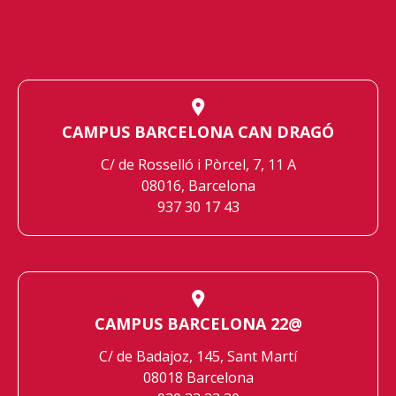
CAMPUS BARCELONA CAN DRAGÓ
C/ de Rosselló i Pòrcel, 7, 11 A
08016, Barcelona
937 30 17 43
CAMPUS BARCELONA 22@
C/ de Badajoz, 145, Sant Martí
08018 Barcelona