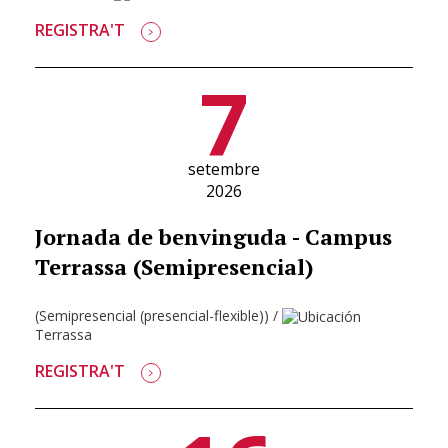
REGISTRA'T
7
setembre
2026
Jornada de benvinguda - Campus
Terrassa (Semipresencial)
(Semipresencial (presencial-flexible))
/
Terrassa
REGISTRA'T