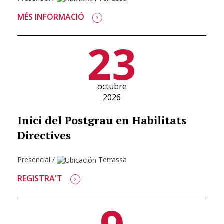
MÉS INFORMACIÓ
23
octubre
2026
Inici del Postgrau en Habilitats
Directives
Presencial
/
Terrassa
REGISTRA'T