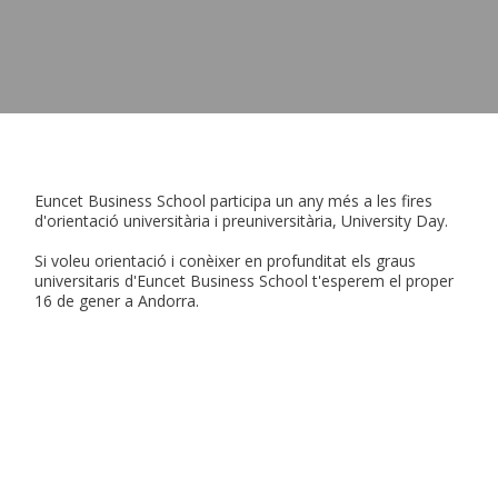
Euncet Business School participa un any més a les fires
d'orientació universitària i preuniversitària, University Day.
Si voleu orientació i conèixer en profunditat els graus
universitaris d'Euncet Business School t'esperem el proper
16 de gener a Andorra.