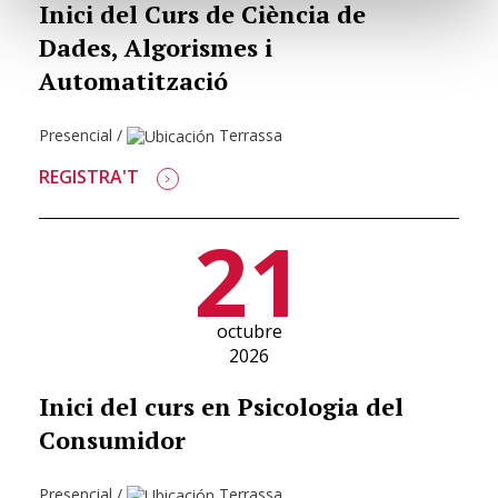
Inici del Curs de Ciència de
Dades, Algorismes i
Automatització
Presencial
/
Terrassa
REGISTRA'T
21
octubre
2026
Inici del curs en Psicologia del
Consumidor
Presencial
/
Terrassa