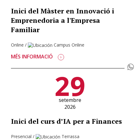
Inici del Màster en Innovació i
Emprenedoria a l'Empresa
Familiar
Online
/
Campus Online
MÉS INFORMACIÓ
29
setembre
2026
Inici del curs d’IA per a Finances
Presencial
/
Terrassa