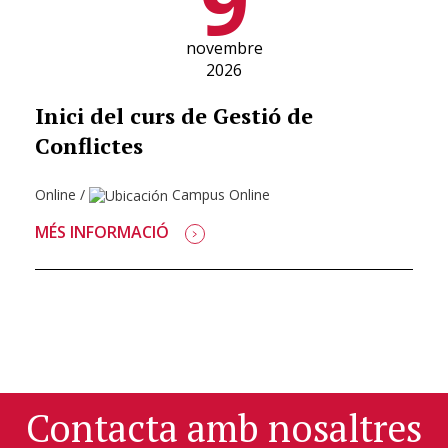
9
novembre
2026
Inici del curs de Gestió de
Conflictes
Online
/
Campus Online
MÉS INFORMACIÓ
Contacta amb nosaltres