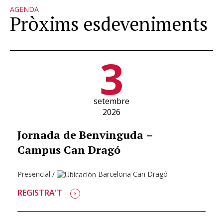
AGENDA
Pròxims esdeveniments
3
setembre
2026
Jornada de Benvinguda –
Campus Can Dragó
Presencial
/
Barcelona Can Dragó
REGISTRA'T