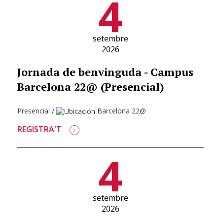
4
setembre
2026
Jornada de benvinguda - Campus
Barcelona 22@ (Presencial)
Presencial
/
Barcelona 22@
REGISTRA'T
4
setembre
2026