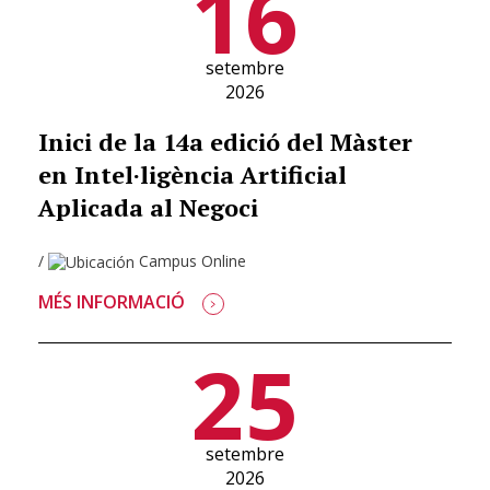
16
setembre
2026
Inici de la 14a edició del Màster
en Intel·ligència Artificial
Aplicada al Negoci
/
Campus Online
MÉS INFORMACIÓ
25
setembre
2026