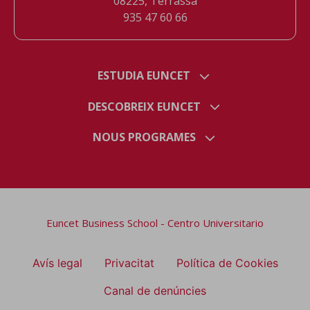
08225, Terrassa
935 47 60 66
ESTUDIA EUNCET
DESCOBREIX EUNCET
NOUS PROGRAMES
Euncet Business School - Centro Universitario
Avís legal
Privacitat
Política de Cookies
Canal de denúncies