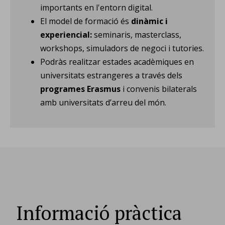
importants en l'entorn digital.
El model de formació és
dinàmic i
experiencial:
seminaris, masterclass,
workshops, simuladors de negoci i tutories.
Podràs realitzar estades acadèmiques en
universitats estrangeres a través dels
programes Erasmus
i convenis bilaterals
amb universitats d’arreu del món.
Informació pràctica