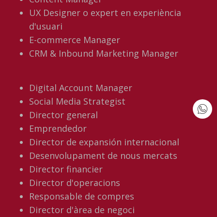
UX Designer o expert en experiència
d'usuari
E-commerce Manager
CRM & Inbound Marketing Manager
Digital Account Manager
Social Media Strategist
Director general
Emprendedor
Director de expansión internacional
Desenvolupament de nous mercats
Director financier
Director d'operacions
Responsable de compres
Director d'àrea de negoci