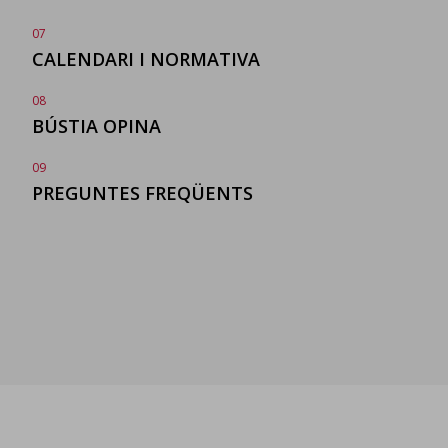
07
CALENDARI
I NORMATIVA
08
BÚSTIA OPINA
09
PREGUNTES
FREQÜENTS