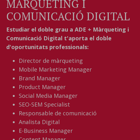
MÀRQUETING I
COMUNICACIÓ DIGITAL
Estudiar el doble grau a ADE + Màrqueting i 
Comunicació Digital t'aporta el doble 
d'oportunitats professionals:
Director de màrqueting
Mobile Marketing Manager
Brand Manager
Product Manager
Social Media Manager
SEO-SEM Specialist
Responsable de comunicació
Analista Digital
E-Business Manager
Content Manager