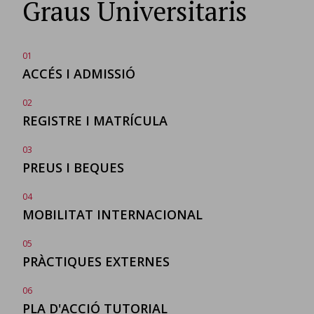
Graus Universitaris
01
ACCÉS I
ADMISSIÓ
02
REGISTRE I
MATRÍCULA
03
PREUS
I BEQUES
04
MOBILITAT
INTERNACIONAL
05
PRÀCTIQUES
EXTERNES
06
PLA D'ACCIÓ
TUTORIAL